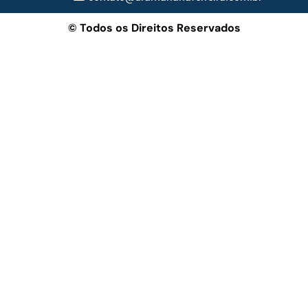
© Todos os Direitos Reservados