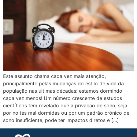
Este assunto chama cada vez mais atenção,
principalmente pelas mudanças do estilo de vida da
população nas últimas décadas: estamos dormindo
cada vez menos! Um número crescente de estudos
científicos tem revelado que a privação de sono, seja
por noites mal dormidas ou por um padrão crônico de
sono insuficiente, pode ter impactos diretos e […]