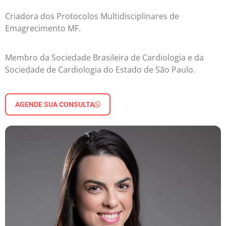
Criadora dos Protocolos Multidisciplinares de
Emagrecimento MF.
Membro da Sociedade Brasileira de Cardiologia e da
Sociedade de Cardiologia do Estado de São Paulo.
AGENDE SUA CONSULTA