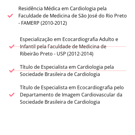
Residência Médica em Cardiologia pela
Faculdade de Medicina de São José do Rio Preto
- FAMERP (2010-2012)
Especialização em Ecocardiografia Adulto e
Infantil pela Faculdade de Medicina de
Ribeirão Preto - USP (2012-2014)
Título de Especialista em Cardiologia pela
Sociedade Brasileira de Cardiologia
Título de Especialista em Ecocardiografia pelo
Departamento de Imagem Cardiovascular da
Sociedade Brasileira de Cardiologia