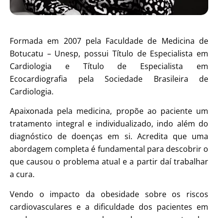
Formada em 2007 pela Faculdade de Medicina de
Botucatu – Unesp, possui Título de Especialista em
Cardiologia e Título de Especialista em
Ecocardiografia pela Sociedade Brasileira de
Cardiologia.
Apaixonada pela medicina, propõe ao paciente um
tratamento integral e individualizado, indo além do
diagnóstico de doenças em si. Acredita que uma
abordagem completa é fundamental para descobrir o
que causou o problema atual e a partir daí trabalhar
a cura.
Vendo o impacto da obesidade sobre os riscos
cardiovasculares e a dificuldade dos pacientes em