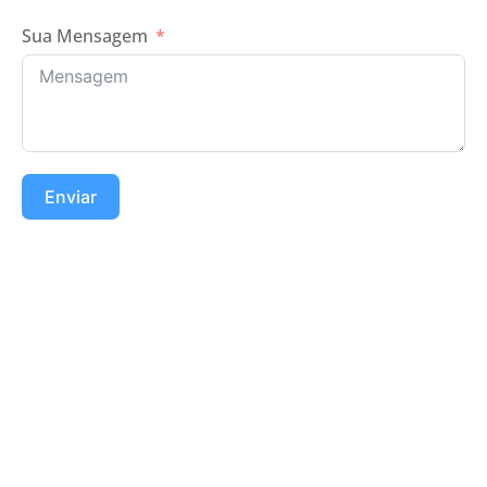
Sua Mensagem
Enviar