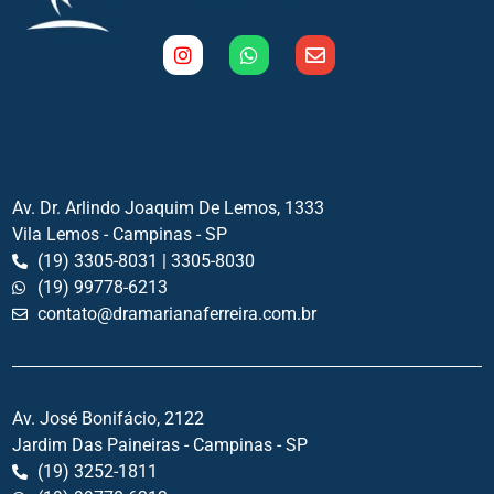
Av. Dr. Arlindo Joaquim De Lemos, 1333
Vila Lemos - Campinas - SP
(19) 3305-8031 | 3305-8030
(19) 99778-6213
contato@dramarianaferreira.com.br
Av. José Bonifácio, 2122
Jardim Das Paineiras - Campinas - SP
(19) 3252-1811