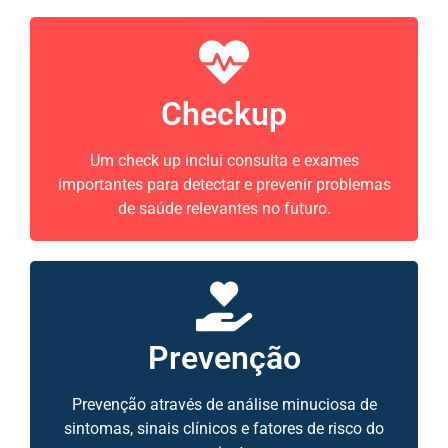
Checkup
Um check up inclui consulta e exames
importantes para detectar e prevenir problemas
de saúde relevantes no futuro.
Prevenção
Prevenção através de análise minuciosa de
sintomas, sinais clínicos e fatores de risco do