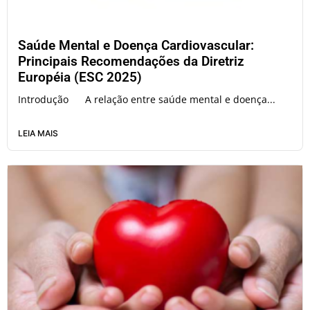
Saúde Mental e Doença Cardiovascular:
Principais Recomendações da Diretriz
Européia (ESC 2025)
Introdução A relação entre saúde mental e doença...
LEIA MAIS