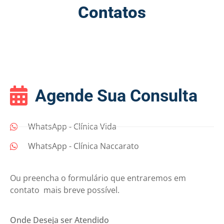
Contatos
Agende Sua Consulta
WhatsApp - Clínica Vida
WhatsApp - Clínica Naccarato
Ou preencha o formulário que entraremos em
contato
mais breve possível.
Onde Deseja ser Atendido