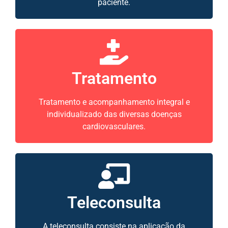
paciente.
Tratamento
Tratamento e acompanhamento integral e
individualizado das diversas doenças
cardiovasculares.
Teleconsulta
A teleconsulta consiste na aplicação da