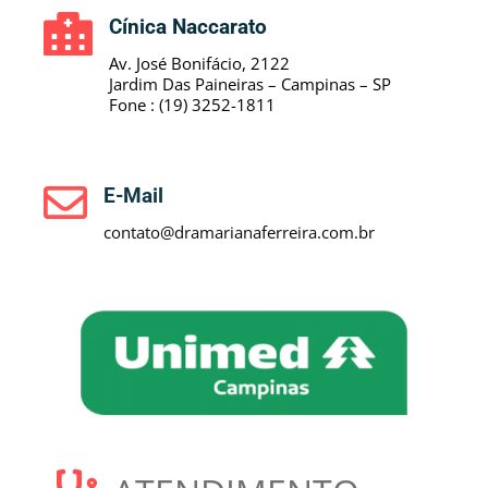
Cínica Naccarato
Av. José Bonifácio, 2122
Jardim Das Paineiras – Campinas – SP
Fone : (19) 3252-1811
E-Mail
contato@dramarianaferreira.com.br