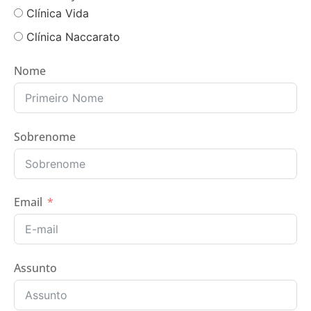
Clínica Vida
Clínica Naccarato
Nome
Sobrenome
Email
Assunto