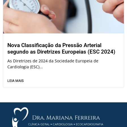
Nova Classificação da Pressão Arterial
segundo as Diretrizes Europeias (ESC 2024)
As Diretrizes de 2024 da Sociedade Europeia de
Cardiologia (ESC)...
LEIA MAIS