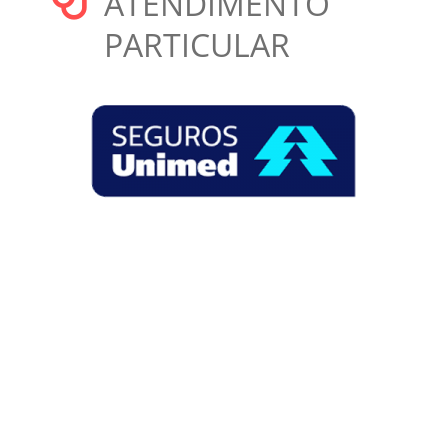
ATENDIMENTO
PARTICULAR