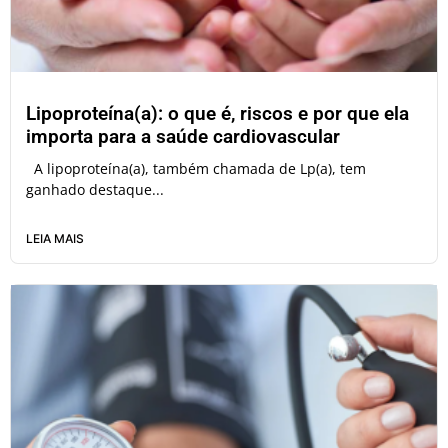
Lipoproteína(a): o que é, riscos e por que ela
importa para a saúde cardiovascular
A lipoproteína(a), também chamada de Lp(a), tem
ganhado destaque...
LEIA MAIS