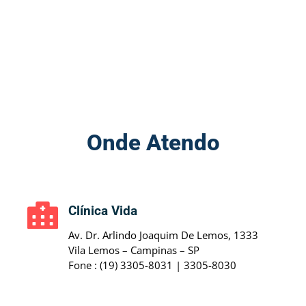
Onde Atendo
Clínica Vida
Av. Dr. Arlindo Joaquim De Lemos, 1333
Vila Lemos – Campinas – SP
Fone : (19) 3305-8031 | 3305-8030