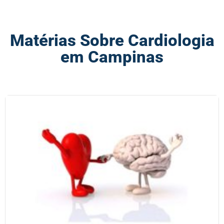
Matérias Sobre Cardiologia
em Campinas