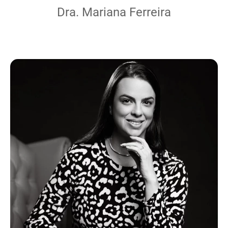
Dra. Mariana Ferreira